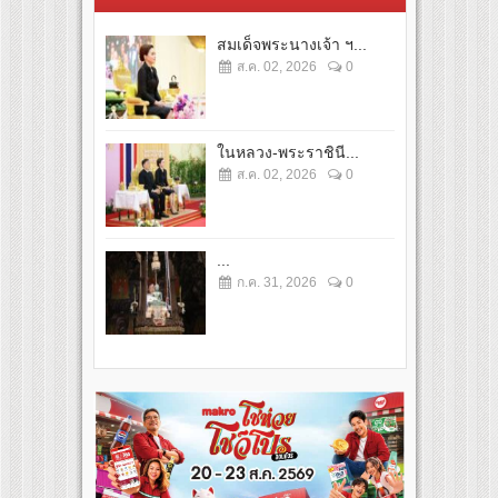
สมเด็จพระนางเจ้า ฯ...
ส.ค. 02, 2026
0
ในหลวง-พระราชินี...
ส.ค. 02, 2026
0
...
ก.ค. 31, 2026
0