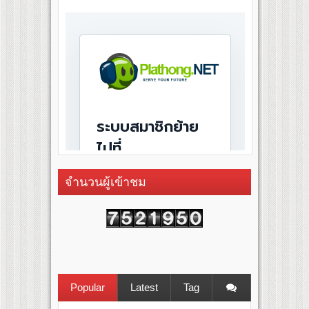
จำนวนผู้เข้าชม
Popular
Latest
Tag