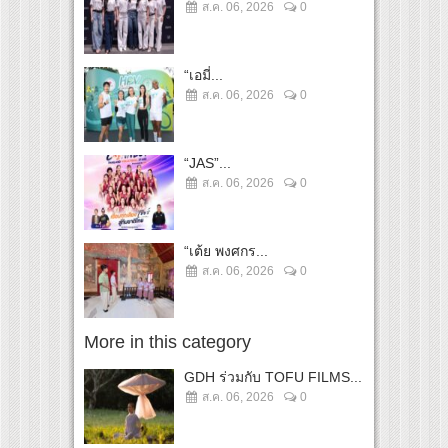
ส.ค. 06, 2026
0
“เอมี่...
ส.ค. 06, 2026
0
“JAS”...
ส.ค. 06, 2026
0
“เต้ย พงศกร...
ส.ค. 06, 2026
0
More in this category
GDH ร่วมกับ TOFU FILMS...
ส.ค. 06, 2026
0