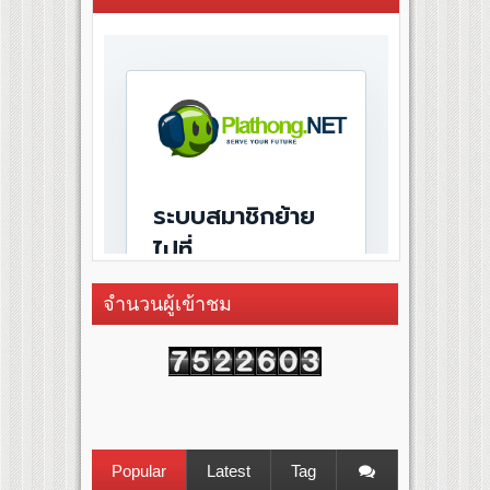
จำนวนผู้เข้าชม
Popular
Latest
Tag