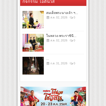
กิจกรรม โอดี้นิวส์
สมเด็จพระนางเจ้า ฯ...
ส.ค. 02, 2026
0
ในหลวง-พระราชินี...
ส.ค. 02, 2026
0
...
ก.ค. 31, 2026
0