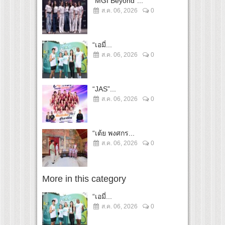
“MGI Beyond”...
ส.ค. 06, 2026
0
“เอมี่...
ส.ค. 06, 2026
0
“JAS”...
ส.ค. 06, 2026
0
“เต้ย พงศกร...
ส.ค. 06, 2026
0
More in this category
“เอมี่...
ส.ค. 06, 2026
0