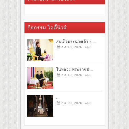
กิจกรรม โอดี้นิวส์
สมเด็จพระนางเจ้า ฯ...
ส.ค. 02, 2026
0
ในหลวง-พระราชินี...
ส.ค. 02, 2026
0
...
ก.ค. 31, 2026
0