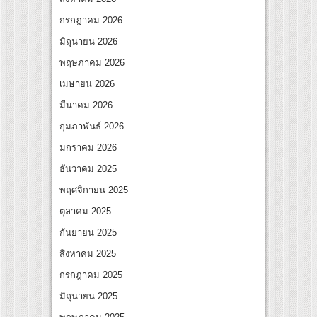
ตรียมเดบิวต์ลงซีรีย์แนวตั้ง พร้อมเขย่าวงการบันเทิงยุคดิจิทัล
กรกฎาคม 2026
มิถุนายน 2026
พฤษภาคม 2026
เมษายน 2026
มีนาคม 2026
กุมภาพันธ์ 2026
มกราคม 2026
ธันวาคม 2025
พฤศจิกายน 2025
ตุลาคม 2025
กันยายน 2025
สิงหาคม 2025
กรกฎาคม 2025
มิถุนายน 2025