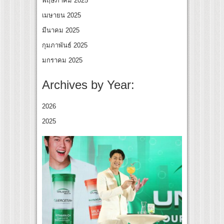
พฤษภาคม 2025
เมษายน 2025
มีนาคม 2025
กุมภาพันธ์ 2025
มกราคม 2025
Archives by Year:
2026
2025