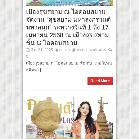
เมืองสุขสยาม ณ ไอคอนสยาม
จัดงาน “สุขสยาม มหาสงกรานต์
มหาสนุก” ระหว่างวันที่ 1 ถึง 17
เมษายน 2568 ณ เมืองสุขสยาม
ชั้น G ไอคอนสยาม
มี.ค. 31, 2025
admin
ข่าวประชาสัมพันธ์
0
เมืองสุขสยาม ณ ไอคอนสยาม ร่วมกับ ร่วมกับพัน
ธมิตรภ […]
Read More