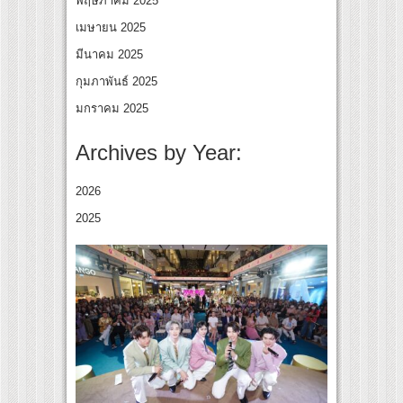
พฤษภาคม 2025
เมษายน 2025
มีนาคม 2025
กุมภาพันธ์ 2025
มกราคม 2025
Archives by Year:
2026
2025