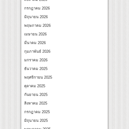
งไทย เตรียมเดบิวต์ลงซีรีย์แนวตั้ง พร้อมเขย่าวงการบันเทิงยุคดิจิทัล
กรกฎาคม 2026
มิถุนายน 2026
พฤษภาคม 2026
เมษายน 2026
มีนาคม 2026
กุมภาพันธ์ 2026
มกราคม 2026
ธันวาคม 2025
พฤศจิกายน 2025
ตุลาคม 2025
กันยายน 2025
สิงหาคม 2025
กรกฎาคม 2025
มิถุนายน 2025