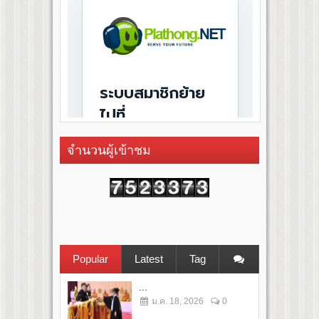
จำนวนผู้เข้าชม
Popular
Latest
Tag
...
ม.ค. 18, 2026
0