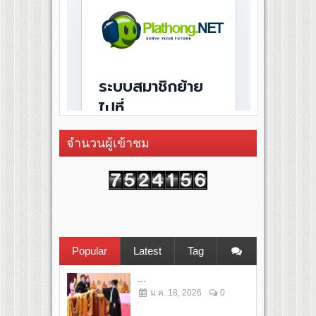
จำนวนผู้เข้าชม
Popular
Latest
Tag
...
ม.ค. 18, 2026
0