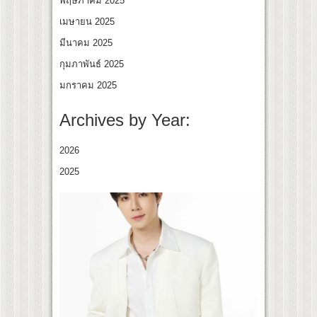
พฤษภาคม 2025
เมษายน 2025
มีนาคม 2025
กุมภาพันธ์ 2025
มกราคม 2025
Archives by Year:
2026
2025