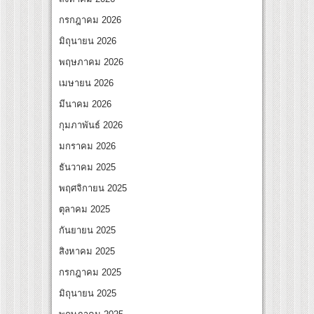
ุกกระแส ผิวโชกุ ผิวโชว์ได้ ตอบโจทย์คนรุ่นใหม่
กรกฎาคม 2026
ดเกมใหม่ในวงการการศึกษา เปิดตัว “SCA PLUS” แพลตฟอร์มการเรียนรู้ “Creative Arts &
มิถุนายน 2026
อดการลงทุนในธุรกิจการศึกษากว่า 100 ล้านบาท
พฤษภาคม 2026
เมษายน 2026
มีนาคม 2026
กุมภาพันธ์ 2026
มกราคม 2026
ธันวาคม 2025
พฤศจิกายน 2025
ตุลาคม 2025
กันยายน 2025
สิงหาคม 2025
กรกฎาคม 2025
มิถุนายน 2025