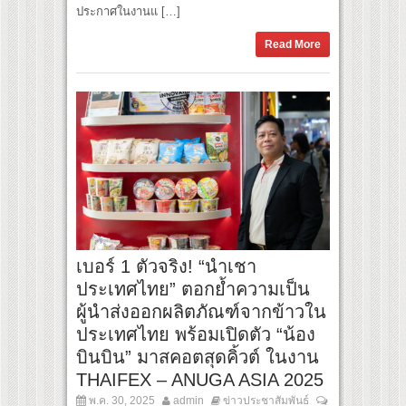
ประกาศในงานแ […]
Read More
เบอร์ 1 ตัวจริง! “นำเชา
ประเทศไทย” ตอกย้ำความเป็น
ผู้นำส่งออกผลิตภัณฑ์จากข้าวใน
ประเทศไทย พร้อมเปิดตัว “น้อง
บินบิน” มาสคอตสุดคิ้วต์ ในงาน
THAIFEX – ANUGA ASIA 2025
พ.ค. 30, 2025
admin
ข่าวประชาสัมพันธ์