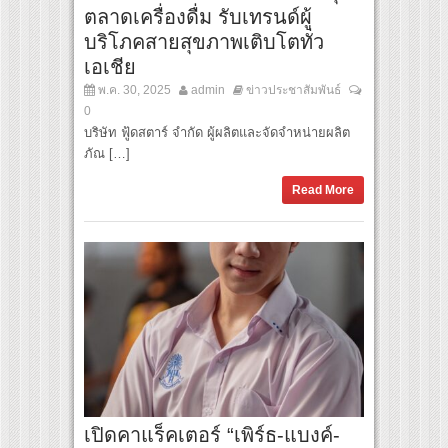
ตลาดเครื่องดื่ม รับเทรนด์ผู้
บริโภคสายสุขภาพเติบโตทั่ว
เอเชีย
พ.ค. 30, 2025
admin
ข่าวประชาสัมพันธ์
0
บริษัท ฟู้ดสตาร์ จำกัด ผู้ผลิตและจัดจำหน่ายผลิต
ภัณ […]
Read More
เปิดคาแร็คเตอร์ “เพิร์ธ-แบงค์-