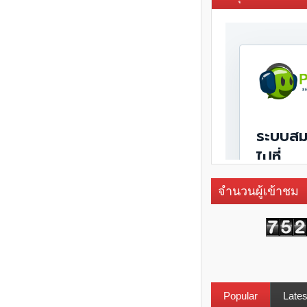
จำนวนผู้เข้าชม
Popular
Lates