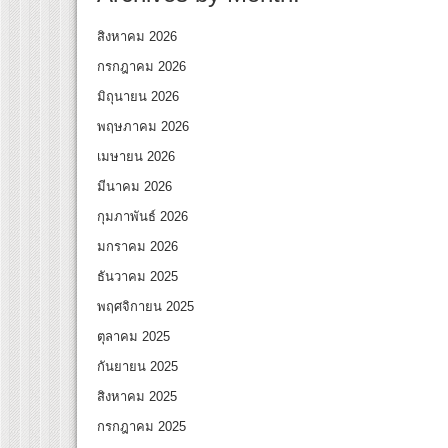
สิงหาคม 2026
กรกฎาคม 2026
มิถุนายน 2026
พฤษภาคม 2026
เมษายน 2026
มีนาคม 2026
กุมภาพันธ์ 2026
มกราคม 2026
ธันวาคม 2025
พฤศจิกายน 2025
ตุลาคม 2025
กันยายน 2025
สิงหาคม 2025
กรกฎาคม 2025