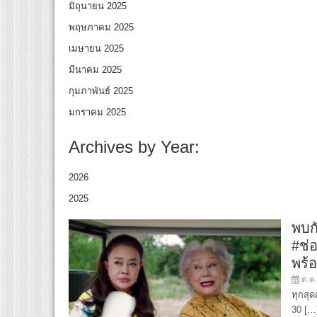
มิถุนายน 2025
พฤษภาคม 2025
เมษายน 2025
มีนาคม 2025
กุมภาพันธ์ 2025
มกราคม 2025
Archives by Year:
2026
2025
พบกั
#ช่
พร้อ
ต.ค.
ทุกสุด
30 […