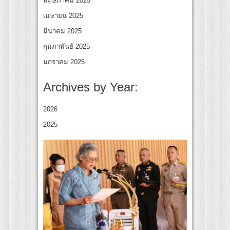
พฤษภาคม 2025
เมษายน 2025
มีนาคม 2025
กุมภาพันธ์ 2025
มกราคม 2025
Archives by Year:
2026
2025