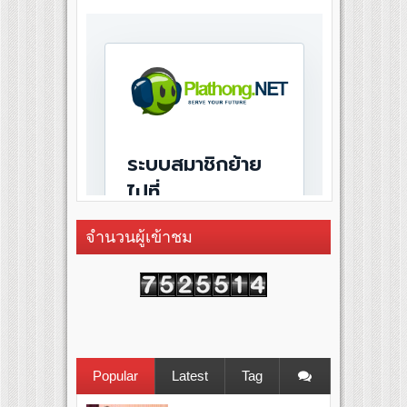
จำนวนผู้เข้าชม
Popular
Latest
Tag