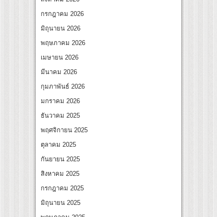
นทางจาการ์ตา-กรุงเทพฯ เสริม Air Connectivity ดึงนักท่องเที่ยวคุณภาพจากอินโดนีเซีย เ
กรกฎาคม 2026
ral Communication Night” สุดยิ่งใหญ่ ณ กรุงเทพฯ ขนทัพศิลปินชั้นนำ พร้อมกาล่าไนท์
มิถุนายน 2026
พฤษภาคม 2026
เมษายน 2026
มีนาคม 2026
กุมภาพันธ์ 2026
มกราคม 2026
ธันวาคม 2025
พฤศจิกายน 2025
ตุลาคม 2025
กันยายน 2025
สิงหาคม 2025
กรกฎาคม 2025
มิถุนายน 2025