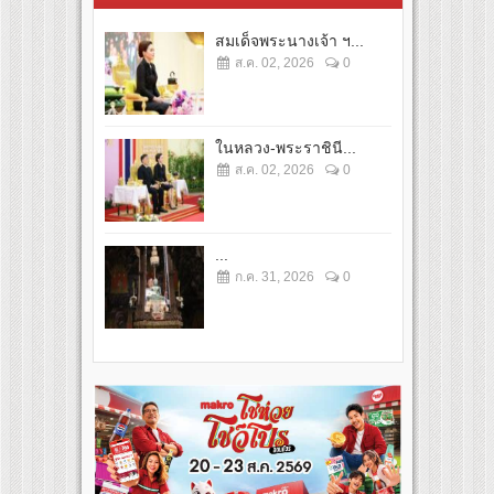
สมเด็จพระนางเจ้า ฯ...
ส.ค. 02, 2026
0
ในหลวง-พระราชินี...
ส.ค. 02, 2026
0
...
ก.ค. 31, 2026
0