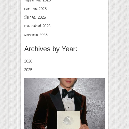
พฤษภาคม 2025
เมษายน 2025
มีนาคม 2025
กุมภาพันธ์ 2025
มกราคม 2025
Archives by Year:
2026
2025