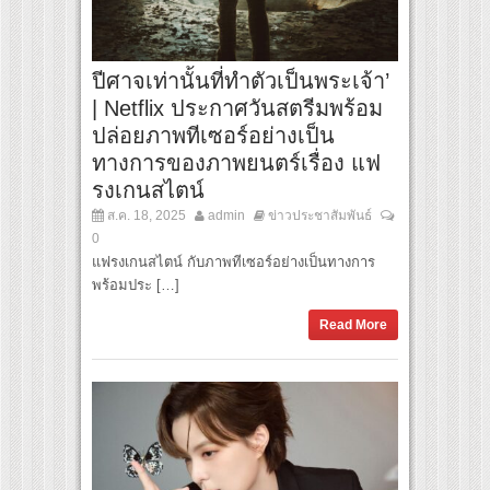
ปีศาจเท่านั้นที่ทำตัวเป็นพระเจ้า’
| Netflix ประกาศวันสตรีมพร้อม
ปล่อยภาพทีเซอร์อย่างเป็น
ทางการของภาพยนตร์เรื่อง แฟ
รงเกนสไตน์
ส.ค. 18, 2025
admin
ข่าวประชาสัมพันธ์
0
แฟรงเกนสไตน์ กับภาพทีเซอร์อย่างเป็นทางการ
พร้อมประ […]
Read More