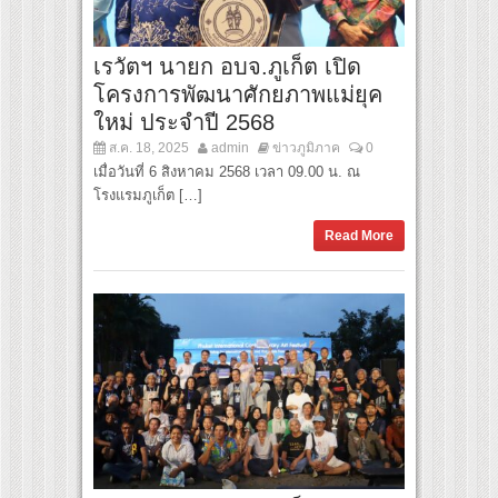
เรวัตฯ นายก อบจ.ภูเก็ต เปิด
โครงการพัฒนาศักยภาพแม่ยุค
ใหม่ ประจำปี 2568
ส.ค. 18, 2025
admin
ข่าวภูมิภาค
0
เมื่อวันที่ 6 สิงหาคม 2568 เวลา 09.00 น. ณ
โรงแรมภูเก็ต […]
Read More