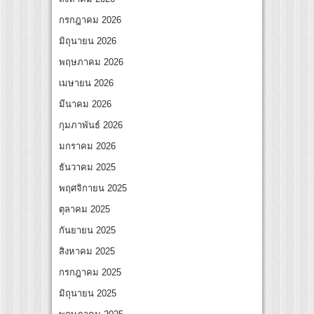
็อป ชวน คุณแม่ลูก 2 รถเมล์ คะนึงนิจ พร้อม “น้องคิด” – “น้องนิจ” ร่วมเติมเต็มความสุข อิ
กรกฎาคม 2026
ปต์ “Modern City Feelings” สะท้อนความหลากหลายของผู้คนและการใช้ชีวิตผ่านเสื้อผ้าที่
มิถุนายน 2026
พฤษภาคม 2026
เมษายน 2026
มีนาคม 2026
กุมภาพันธ์ 2026
มกราคม 2026
ธันวาคม 2025
พฤศจิกายน 2025
ตุลาคม 2025
กันยายน 2025
สิงหาคม 2025
กรกฎาคม 2025
มิถุนายน 2025