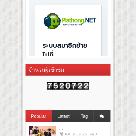
จำนวนผู้เข้าชม
Popular
Latest
Tag
...
ม.ค. 18, 2026
0