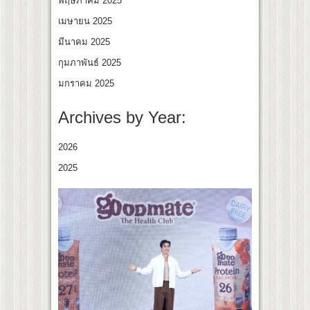
พฤษภาคม 2025
เมษายน 2025
มีนาคม 2025
กุมภาพันธ์ 2025
มกราคม 2025
Archives by Year:
2026
2025