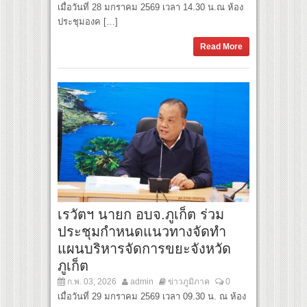
เมื่อวันที่ 28 มกราคม 2569 เวลา 14.30 น.ณ ห้อง
ประชุมองค […]
Read More
เรวัตฯ นายก อบจ.ภูเก็ต ร่วม
ประชุมกำหนดแนวทางจัดทำ
แผนบริหารจัดการขยะจังหวัด
ภูเก็ต
ก.พ. 03, 2026
admin
ข่าวภูมิภาค
0
เมื่อวันที่ 29 มกราคม 2569 เวลา 09.30 น. ณ ห้อง