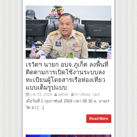
เรวัตฯ นายก อบจ.ภูเก็ต ลงพื้นที่
ติดตามการเปิดใช้งานระบบลง
ทะเบียนผู้โดยสารเรือท่องเที่ยว
แบบเต็มรูปแบบ
ก.พ. 03, 2026
admin
ข่าวสังคม
0
เมื่อวันที่ 2 กุมภาพันธ์ 2569 เวลา 08.30 น. นายเร
วัต อา […]
Read More