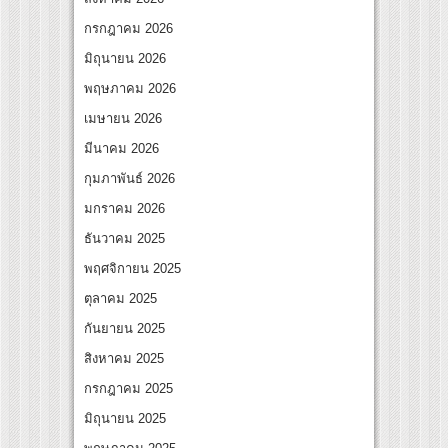
สุดชีวิต โกนหัวรับบทแม่ชี นำทีมนักแสดงประชันความสยอง!
กรกฎาคม 2026
 “Under Her Rules ใต้เงาจันทรา” เปิดเคมี “อุ้ม–มีนา” ประกบคู่ครั้งสำคัญ ชวนแฟนปักหมุ
มิถุนายน 2026
พฤษภาคม 2026
เมษายน 2026
มีนาคม 2026
กุมภาพันธ์ 2026
มกราคม 2026
ธันวาคม 2025
พฤศจิกายน 2025
ตุลาคม 2025
กันยายน 2025
สิงหาคม 2025
กรกฎาคม 2025
มิถุนายน 2025