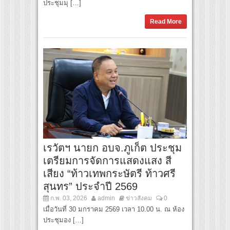
ประชุมมุ […]
Read More
เรวัตฯ นายก อบจ.ภูเก็ต ประชุม
เตรียมการจัดการแสดงแสง สี
เสียง “ท้าวเทพกระษัตรี ท้าวศรี
สุนทร” ประจำปี 2569
ก.พ. 03, 2026
admin
ข่าวสังคม
0
เมื่อวันที่ 30 มกราคม 2569 เวลา 10.00 น. ณ ห้อง
ประชุมอง […]