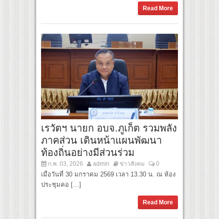
Read More
เรวัตฯ นายก อบจ.ภูเก็ต รวมพลัง
ภาคส่วน เดินหน้าแผนพัฒนา
ท้องถิ่นอย่างมีส่วนร่วม
ก.พ. 03, 2026
admin
ข่าวสังคม
0
เมื่อวันที่ 30 มกราคม 2569 เวลา 13.30 น. ณ ห้อง
ประชุมคอ […]
Read More