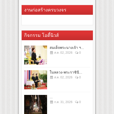
งานก่อสร้างครบวงจร
กิจกรรม โอดี้นิวส์
สมเด็จพระนางเจ้า ฯ...
ส.ค. 02, 2026
0
ในหลวง-พระราชินี...
ส.ค. 02, 2026
0
...
ก.ค. 31, 2026
0