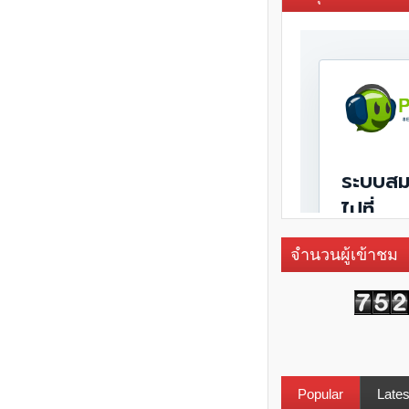
จำนวนผู้เข้าชม
Popular
Lates