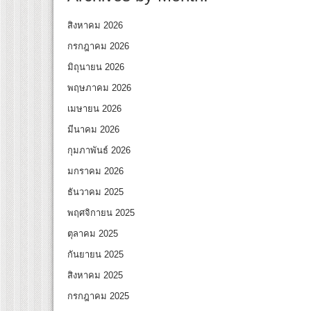
สิงหาคม 2026
กรกฎาคม 2026
มิถุนายน 2026
พฤษภาคม 2026
เมษายน 2026
มีนาคม 2026
กุมภาพันธ์ 2026
มกราคม 2026
ธันวาคม 2025
พฤศจิกายน 2025
ตุลาคม 2025
กันยายน 2025
สิงหาคม 2025
กรกฎาคม 2025