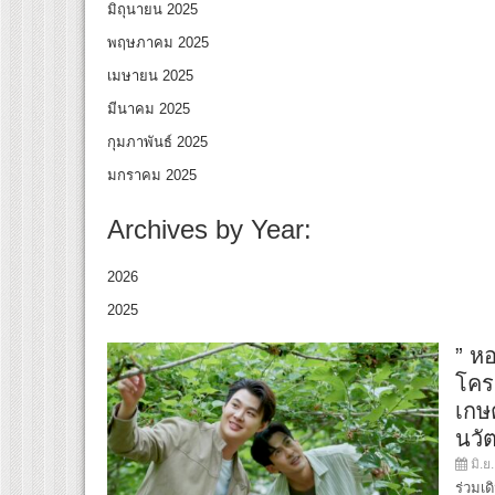
มิถุนายน 2025
พฤษภาคม 2025
เมษายน 2025
มีนาคม 2025
กุมภาพันธ์ 2025
มกราคม 2025
Archives by Year:
2026
2025
” ห
โครา
เกษ
นวั
มิ.ย
ร่วมเ