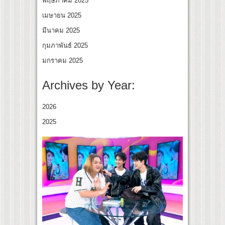
พฤษภาคม 2025
เมษายน 2025
มีนาคม 2025
กุมภาพันธ์ 2025
มกราคม 2025
Archives by Year:
2026
2025