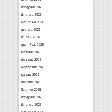
ลุกกระแส ผิวโชกุ ผิวโชว์ได้ ตอบโจทย์คนรุ่นใหม่
กรกฎาคม 2026
ิดเกมใหม่ในวงการการศึกษา เปิดตัว “SCA PLUS” แพลตฟอร์มการเรียนรู้ “Creative Arts 
มิถุนายน 2026
อดการลงทุนในธุรกิจการศึกษากว่า 100 ล้านบาท
พฤษภาคม 2026
เมษายน 2026
มีนาคม 2026
กุมภาพันธ์ 2026
มกราคม 2026
ธันวาคม 2025
พฤศจิกายน 2025
ตุลาคม 2025
กันยายน 2025
สิงหาคม 2025
กรกฎาคม 2025
มิถุนายน 2025