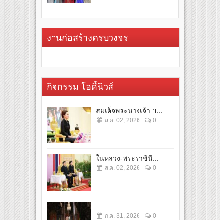
งานก่อสร้างครบวงจร
กิจกรรม โอดี้นิวส์
สมเด็จพระนางเจ้า ฯ...
ส.ค. 02, 2026
0
ในหลวง-พระราชินี...
ส.ค. 02, 2026
0
...
ก.ค. 31, 2026
0