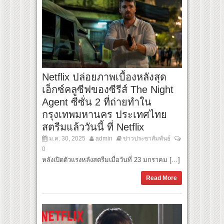
Netflix ปล่อยภาพเบื้องหลังสุด
เอ็กซ์คลูซีฟของซีรีส์ The Night
Agent ซีซั่น 2 ที่ถ่ายทำใน
กรุงเทพมหานคร ประเทศไทย
สตรีมแล้ววันนี้ ที่ Netflix
ม.ค. 30, 2025
admin
ข่าวประชาสัมพันธ์
0
หลังเปิดตัวแรงหลังสตรีมเมื่อวันที่ 23 มกราคม […]
Read More