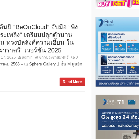
ต้นปี “BeOnCloud” จับมือ “พิง
ระเพลิง” เตรียมปลุกตำนาน
น ทวงบัลลังค์ความเฮี้ยน ใน
ผาราตรี” เวอร์ชัน 2025
 17, 2025
admin
ข่าวประชาสัมพันธ์
0
ราคม 2568 – ณ Sphere Gallery 1 ชั้น M ศูนย์ก
Read More