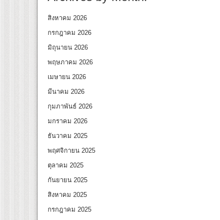
สิงหาคม 2026
กรกฎาคม 2026
มิถุนายน 2026
พฤษภาคม 2026
เมษายน 2026
มีนาคม 2026
กุมภาพันธ์ 2026
มกราคม 2026
ธันวาคม 2025
พฤศจิกายน 2025
ตุลาคม 2025
กันยายน 2025
สิงหาคม 2025
กรกฎาคม 2025