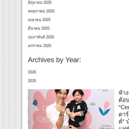
มิถุนายน 2025
พฤษภาคม 2025
เมษายน 2025
มีนาคม 2025
กุมภาพันธ์ 2025
มกราคม 2025
Archives by Year:
2026
2025
ห้าง
ต้อ
“Ce
ตาร์
ต์” 
แฟช