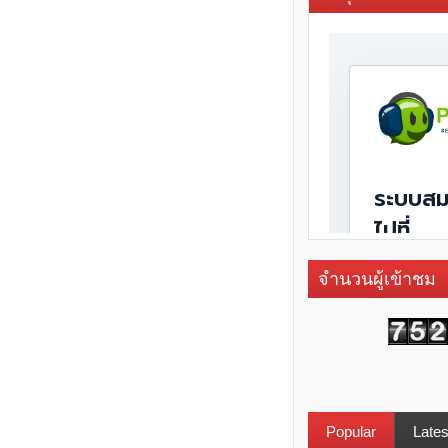
จำนวนผู้เข้าชม
Popular
Lates