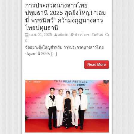
การประกวดนางสาวไทย
ปทุมธานี 2025 สุดยิ่งใหญ่! “เอม
มี่ พรชนิตว์” คว้ามงกุฎนางสาว
ไทยปทุมธานี
เม.ย. 01, 2025
admin
ข่าวประชาสัมพันธ์
0
จัดอย่างยิ่งใหญ่สำหรับ การประกวดนางสาวไทย
ปทุมธานี 2025 […]
Read More