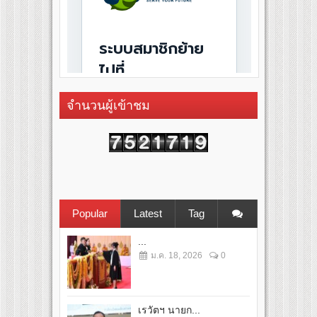
จำนวนผู้เข้าชม
Popular
Latest
Tag
...
ม.ค. 18, 2026
0
เรวัตฯ นายก...