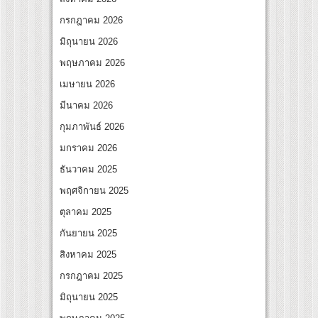
สุดชีวิต โกนหัวรับบทแม่ชี นำทีมนักแสดงประชันความสยอง!
กรกฎาคม 2026
nder Her Rules ใต้เงาจันทรา” เปิดเคมี “อุ้ม–มีนา” ประกบคู่ครั้งสำคัญ ชวนแฟนปักหมุดรอ
มิถุนายน 2026
พฤษภาคม 2026
เมษายน 2026
มีนาคม 2026
กุมภาพันธ์ 2026
มกราคม 2026
ธันวาคม 2025
พฤศจิกายน 2025
ตุลาคม 2025
กันยายน 2025
สิงหาคม 2025
กรกฎาคม 2025
มิถุนายน 2025