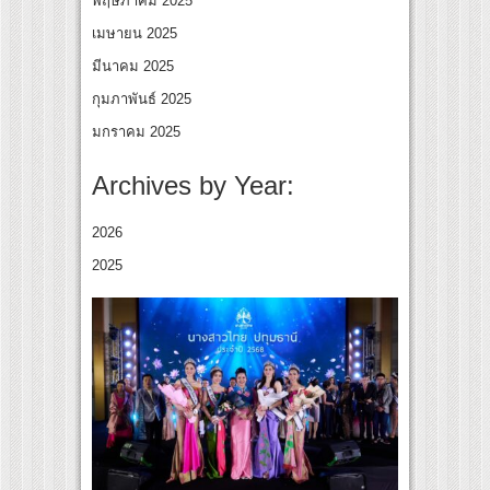
พฤษภาคม 2025
เมษายน 2025
มีนาคม 2025
กุมภาพันธ์ 2025
มกราคม 2025
Archives by Year:
2026
2025