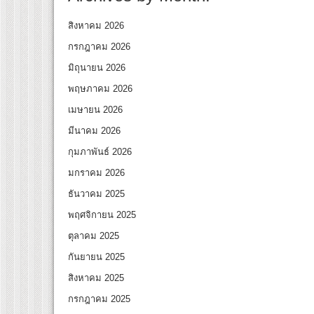
สิงหาคม 2026
กรกฎาคม 2026
มิถุนายน 2026
พฤษภาคม 2026
เมษายน 2026
มีนาคม 2026
กุมภาพันธ์ 2026
มกราคม 2026
ธันวาคม 2025
พฤศจิกายน 2025
ตุลาคม 2025
กันยายน 2025
สิงหาคม 2025
กรกฎาคม 2025