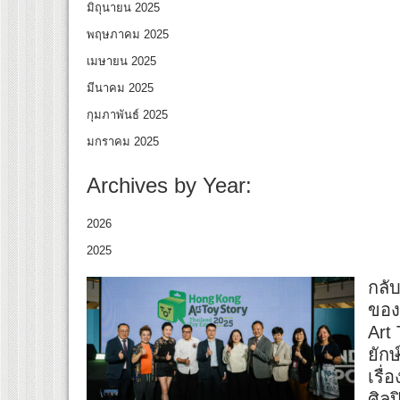
มิถุนายน 2025
พฤษภาคม 2025
เมษายน 2025
มีนาคม 2025
กุมภาพันธ์ 2025
มกราคม 2025
Archives by Year:
2026
2025
กลับ
ของ
Art 
ยักษ
เรื
ศิลป