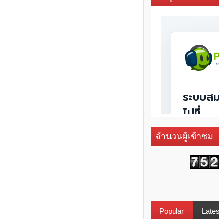
จำนวนผู้เข้าชม
Popular
Lates