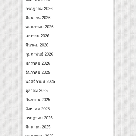
สุดชีวิต โกนหัวรับบทแม่ชี นำทีมนักแสดงประชันความสยอง!
กรกฎาคม 2026
l “Under Her Rules ใต้เงาจันทรา” เปิดเคมี “อุ้ม–มีนา” ประกบคู่ครั้งสำคัญ ชวนแฟนปักหม
มิถุนายน 2026
พฤษภาคม 2026
เมษายน 2026
มีนาคม 2026
กุมภาพันธ์ 2026
มกราคม 2026
ธันวาคม 2025
พฤศจิกายน 2025
ตุลาคม 2025
กันยายน 2025
สิงหาคม 2025
กรกฎาคม 2025
มิถุนายน 2025