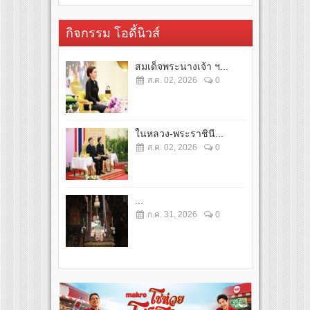
กิจกรรม โอดี้นิวส์
สมเด็จพระนางเจ้า ฯ...
ส.ค. 02, 2026
0
ในหลวง-พระราชินี...
ส.ค. 02, 2026
0
...
ก.ค. 31, 2026
0