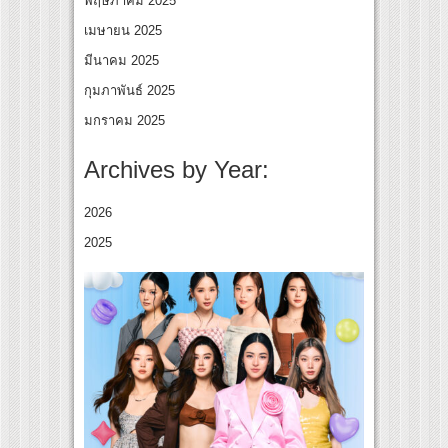
พฤษภาคม 2025
เมษายน 2025
มีนาคม 2025
กุมภาพันธ์ 2025
มกราคม 2025
Archives by Year:
2026
2025