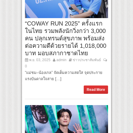
“COWAY RUN 2025” ครั้งแรก
ในไทย รวมพลังนักวิ่งกว่า 3,000
คน ปลุกเทรนด์สุขภาพ พร้อมส่ง
ต่อความดีด้วยรายได้ 1,018,000
บาท มอบสภากาชาดไทย
พ.ย. 03, 2025
admin
ข่าวประชาสัมพันธ์
0
“แม่ชม–น้องเกล” จัดเต็มความสดใส จุดประกาย
แรงบันดาลใจสาย […]
Read More