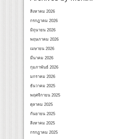
สิงหาคม 2026
กรกฎาคม 2026
มิถุนายน 2026
พฤษภาคม 2026
เมษายน 2026
มีนาคม 2026
กุมภาพันธ์ 2026
มกราคม 2026
ธันวาคม 2025
พฤศจิกายน 2025
ตุลาคม 2025
กันยายน 2025
สิงหาคม 2025
กรกฎาคม 2025