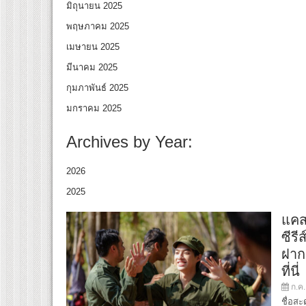
มิถุนายน 2025
พฤษภาคม 2025
เมษายน 2025
มีนาคม 2025
กุมภาพันธ์ 2025
มกราคม 2025
Archives by Year:
2026
2025
แคสท
ซีรี
ฝาก
ที่นี่
ก.ค.
ชื่อสะ