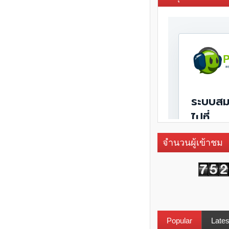
จำนวนผู้เข้าชม
Popular
Lates