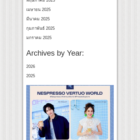
พฤษภาคม 2025
เมษายน 2025
มีนาคม 2025
กุมภาพันธ์ 2025
มกราคม 2025
Archives by Year:
2026
2025