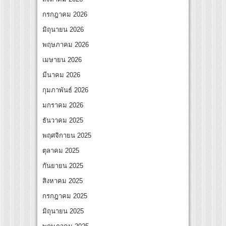
สุดชีวิต โกนหัวรับบทแม่ชี นำทีมนักแสดงประชันความสยอง!
กรกฎาคม 2026
“Under Her Rules ใต้เงาจันทรา” เปิดเคมี “อุ้ม–มีนา” ประกบคู่ครั้งสำคัญ ชวนแฟนปักหมุด
มิถุนายน 2026
พฤษภาคม 2026
เมษายน 2026
มีนาคม 2026
กุมภาพันธ์ 2026
มกราคม 2026
ธันวาคม 2025
พฤศจิกายน 2025
ตุลาคม 2025
กันยายน 2025
สิงหาคม 2025
กรกฎาคม 2025
มิถุนายน 2025