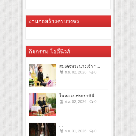
งานก่อสร้างครบวงจร
กิจกรรม โอดี้นิวส์
สมเด็จพระนางเจ้า ฯ...
ส.ค. 02, 2026
0
ในหลวง-พระราชินี...
ส.ค. 02, 2026
0
...
ก.ค. 31, 2026
0