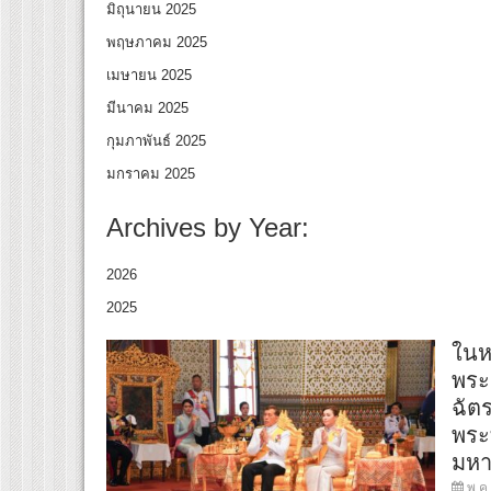
มิถุนายน 2025
พฤษภาคม 2025
เมษายน 2025
มีนาคม 2025
กุมภาพันธ์ 2025
มกราคม 2025
Archives by Year:
2026
2025
ในห
พระ
ฉัต
พระท
มหา
พ.ค.