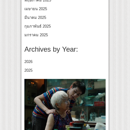
พฤษภาคม 2025
เมษายน 2025
มีนาคม 2025
กุมภาพันธ์ 2025
มกราคม 2025
Archives by Year:
2026
2025