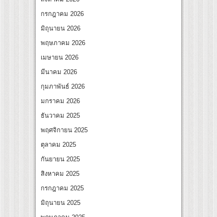
สุดชีวิต โกนหัวรับบทแม่ชี นำทีมนักแสดงประชันความสยอง!
กรกฎาคม 2026
Under Her Rules ใต้เงาจันทรา” เปิดเคมี “อุ้ม–มีนา” ประกบคู่ครั้งสำคัญ ชวนแฟนปักหมุด
มิถุนายน 2026
พฤษภาคม 2026
เมษายน 2026
มีนาคม 2026
กุมภาพันธ์ 2026
มกราคม 2026
ธันวาคม 2025
พฤศจิกายน 2025
ตุลาคม 2025
กันยายน 2025
สิงหาคม 2025
กรกฎาคม 2025
มิถุนายน 2025