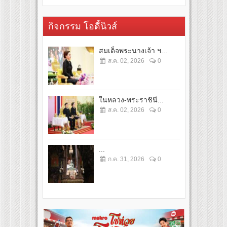
กิจกรรม โอดี้นิวส์
สมเด็จพระนางเจ้า ฯ...
ส.ค. 02, 2026
0
ในหลวง-พระราชินี...
ส.ค. 02, 2026
0
...
ก.ค. 31, 2026
0