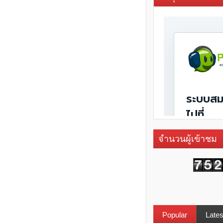
จำนวนผู้เข้าชม
Popular
Lates