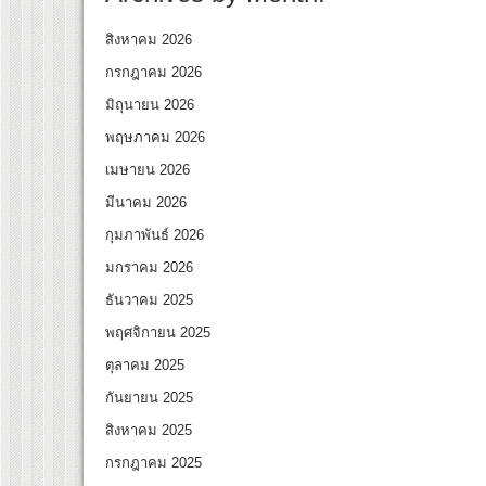
สิงหาคม 2026
กรกฎาคม 2026
มิถุนายน 2026
พฤษภาคม 2026
เมษายน 2026
มีนาคม 2026
กุมภาพันธ์ 2026
มกราคม 2026
ธันวาคม 2025
พฤศจิกายน 2025
ตุลาคม 2025
กันยายน 2025
สิงหาคม 2025
กรกฎาคม 2025