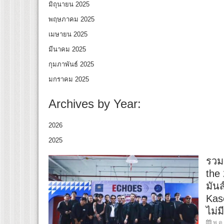
มิถุนายน 2025
พฤษภาคม 2025
เมษายน 2025
มีนาคม 2025
กุมภาพันธ์ 2025
มกราคม 2025
Archives by Year:
2026
2025
รวม
the
มันส
Kas
ไม่ม
พ.ค.