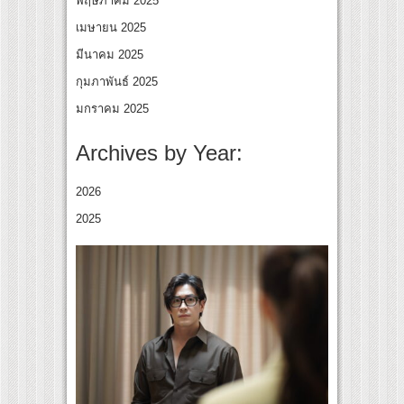
พฤษภาคม 2025
เมษายน 2025
มีนาคม 2025
กุมภาพันธ์ 2025
มกราคม 2025
Archives by Year:
2026
2025