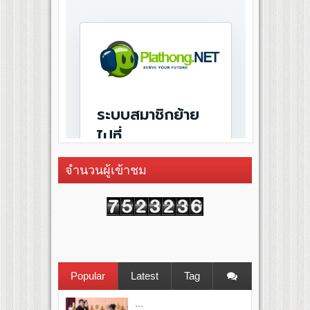
จำนวนผู้เข้าชม
Popular
Latest
Tag
...