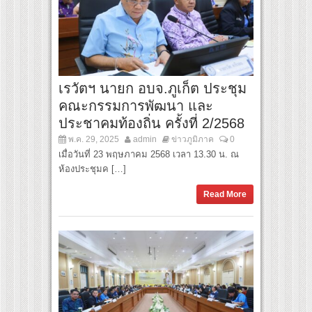
เรวัตฯ นายก อบจ.ภูเก็ต ประชุม
คณะกรรมการพัฒนา และ
ประชาคมท้องถิ่น ครั้งที่ 2/2568
พ.ค. 29, 2025
admin
ข่าวภูมิภาค
0
เมื่อวันที่ 23 พฤษภาคม 2568 เวลา 13.30 น. ณ
ห้องประชุมค […]
Read More