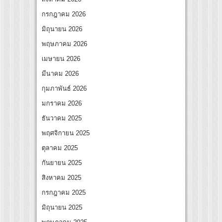
องไทย เตรียมเดบิวต์ลงซีรีย์แนวตั้ง พร้อมเขย่าวงการบันเทิงยุคดิจิทัล
กรกฎาคม 2026
มิถุนายน 2026
พฤษภาคม 2026
เมษายน 2026
มีนาคม 2026
กุมภาพันธ์ 2026
มกราคม 2026
ธันวาคม 2025
พฤศจิกายน 2025
ตุลาคม 2025
กันยายน 2025
สิงหาคม 2025
กรกฎาคม 2025
มิถุนายน 2025