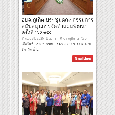
อบจ.ภูเก็ต ประชุมคณะกรรมการ
สนับสนุนการจัดทำแผนพัฒนา
ครั้งที่ 2/2568
พ.ค. 29, 2025
admin
ข่าวภูมิภาค
0
เมื่อวันที่ 22 พฤษภาคม 2568 เวลา 09.30 น. นาย
อัครวัฒน์ […]
Read More