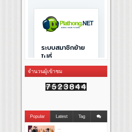
จำนวนผู้เข้าชม
Popular
Latest
Tag
...