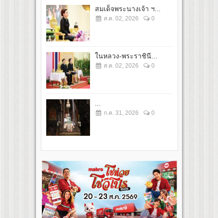
สมเด็จพระนางเจ้า ฯ...
ส.ค. 02, 2026
0
ในหลวง-พระราชินี...
ส.ค. 02, 2026
0
...
ก.ค. 31, 2026
0