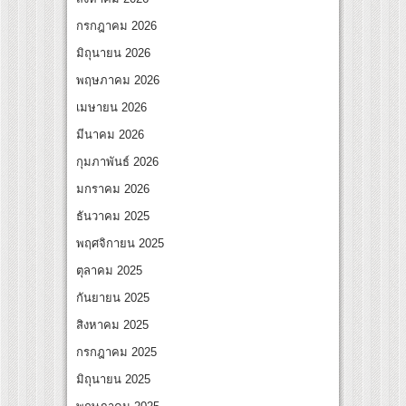
ปลุกกระแส ผิวโชกุ ผิวโชว์ได้ ตอบโจทย์คนรุ่นใหม่
กรกฎาคม 2026
เปิดเกมใหม่ในวงการการศึกษา เปิดตัว “SCA PLUS” แพลตฟอร์มการเรียนรู้ “Creative Art
มิถุนายน 2026
อดการลงทุนในธุรกิจการศึกษากว่า 100 ล้านบาท
พฤษภาคม 2026
เมษายน 2026
มีนาคม 2026
กุมภาพันธ์ 2026
มกราคม 2026
ธันวาคม 2025
พฤศจิกายน 2025
ตุลาคม 2025
กันยายน 2025
สิงหาคม 2025
กรกฎาคม 2025
มิถุนายน 2025