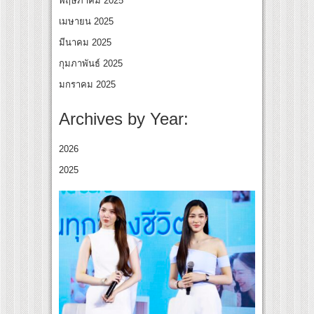
พฤษภาคม 2025
เมษายน 2025
มีนาคม 2025
กุมภาพันธ์ 2025
มกราคม 2025
Archives by Year:
2026
2025