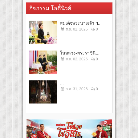
กิจกรรม โอดี้นิวส์
สมเด็จพระนางเจ้า ฯ...
ส.ค. 02, 2026
0
ในหลวง-พระราชินี...
ส.ค. 02, 2026
0
...
ก.ค. 31, 2026
0