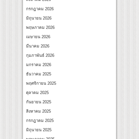
สุดชีวิต โกนหัวรับบทแม่ชี นำทีมนักแสดงประชันความสยอง!
กรกฎาคม 2026
al “Under Her Rules ใต้เงาจันทรา” เปิดเคมี “อุ้ม–มีนา” ประกบคู่ครั้งสำคัญ ชวนแฟนปักห
มิถุนายน 2026
พฤษภาคม 2026
เมษายน 2026
มีนาคม 2026
กุมภาพันธ์ 2026
มกราคม 2026
ธันวาคม 2025
พฤศจิกายน 2025
ตุลาคม 2025
กันยายน 2025
สิงหาคม 2025
กรกฎาคม 2025
มิถุนายน 2025