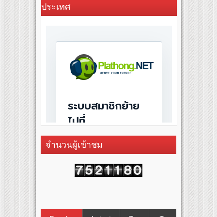
ประเทศ
จำนวนผู้เข้าชม