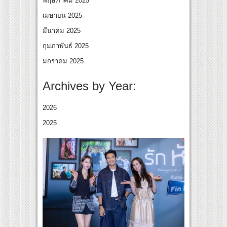
พฤษภาคม 2025
เมษายน 2025
มีนาคม 2025
กุมภาพันธ์ 2025
มกราคม 2025
Archives by Year:
2026
2025