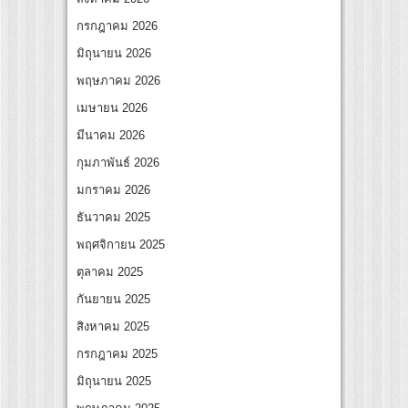
สุดชีวิต โกนหัวรับบทแม่ชี นำทีมนักแสดงประชันความสยอง!
กรกฎาคม 2026
“Under Her Rules ใต้เงาจันทรา” เปิดเคมี “อุ้ม–มีนา” ประกบคู่ครั้งสำคัญ ชวนแฟนปักหมุด
มิถุนายน 2026
พฤษภาคม 2026
เมษายน 2026
มีนาคม 2026
กุมภาพันธ์ 2026
มกราคม 2026
ธันวาคม 2025
พฤศจิกายน 2025
ตุลาคม 2025
กันยายน 2025
สิงหาคม 2025
กรกฎาคม 2025
มิถุนายน 2025