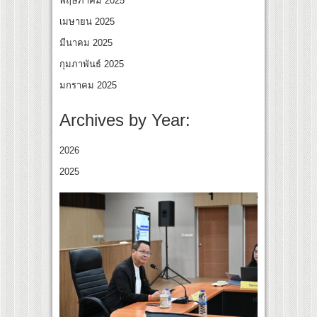
พฤษภาคม 2025
เมษายน 2025
มีนาคม 2025
กุมภาพันธ์ 2025
มกราคม 2025
Archives by Year:
2026
2025