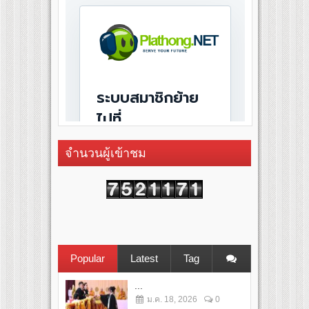
จำนวนผู้เข้าชม
Popular
Latest
Tag
...
ม.ค. 18, 2026
0