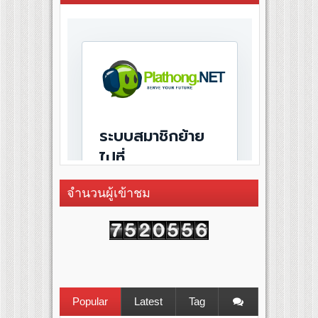
จำนวนผู้เข้าชม
Popular
Latest
Tag