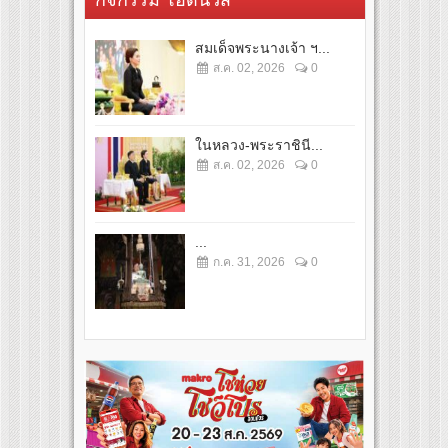
สมเด็จพระนางเจ้า ฯ...
ส.ค. 02, 2026
0
ในหลวง-พระราชินี...
ส.ค. 02, 2026
0
...
ก.ค. 31, 2026
0