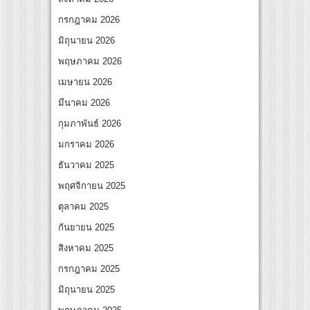
กรกฎาคม 2026
มิถุนายน 2026
พฤษภาคม 2026
เมษายน 2026
มีนาคม 2026
กุมภาพันธ์ 2026
มกราคม 2026
ธันวาคม 2025
พฤศจิกายน 2025
ตุลาคม 2025
กันยายน 2025
สิงหาคม 2025
กรกฎาคม 2025
มิถุนายน 2025