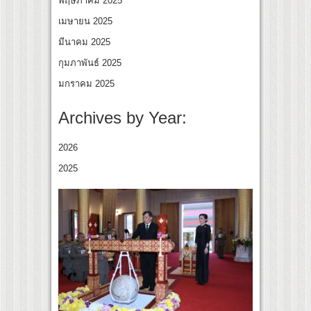
พฤษภาคม 2025
เมษายน 2025
มีนาคม 2025
กุมภาพันธ์ 2025
มกราคม 2025
Archives by Year:
2026
2025