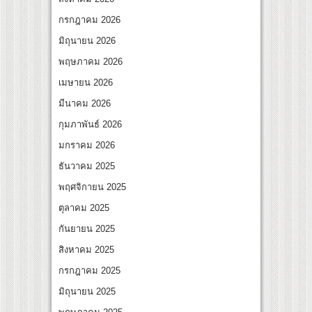
สุดชีวิต โกนหัวรับบทแม่ชี นำทีมนักแสดงประชันความสยอง!
กรกฎาคม 2026
Under Her Rules ใต้เงาจันทรา” เปิดเคมี “อุ้ม–มีนา” ประกบคู่ครั้งสำคัญ ชวนแฟนปักหมุดร
มิถุนายน 2026
พฤษภาคม 2026
เมษายน 2026
มีนาคม 2026
กุมภาพันธ์ 2026
มกราคม 2026
ธันวาคม 2025
พฤศจิกายน 2025
ตุลาคม 2025
กันยายน 2025
สิงหาคม 2025
กรกฎาคม 2025
มิถุนายน 2025