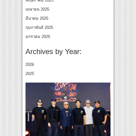
พฤษภาคม 2025
เมษายน 2025
มีนาคม 2025
กุมภาพันธ์ 2025
มกราคม 2025
Archives by Year:
2026
2025