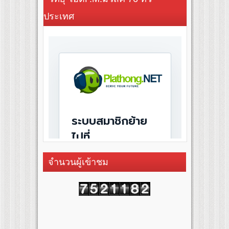
ประเทศ
จำนวนผู้เข้าชม