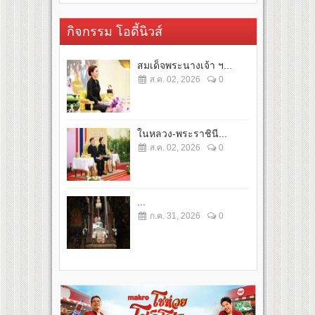
กิจกรรม โอดี้นิวส์
สมเด็จพระนางเจ้า ฯ...
ส.ค. 02, 2026
0
ในหลวง-พระราชินี...
ส.ค. 02, 2026
0
...
ก.ค. 31, 2026
0