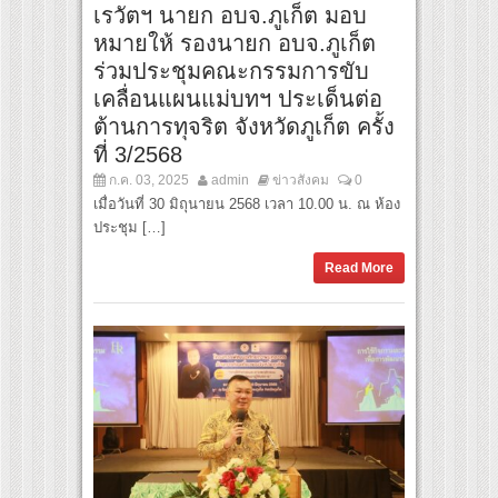
เรวัตฯ นายก อบจ.ภูเก็ต มอบ
หมายให้ รองนายก อบจ.ภูเก็ต
ร่วมประชุมคณะกรรมการขับ
เคลื่อนแผนแม่บทฯ ประเด็นต่อ
ต้านการทุจริต จังหวัดภูเก็ต ครั้ง
ที่ 3/2568
ก.ค. 03, 2025
admin
ข่าวสังคม
0
เมื่อวันที่ 30 มิถุนายน 2568 เวลา 10.00 น. ณ ห้อง
ประชุม […]
Read More