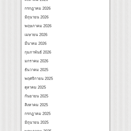
สุดชีวิต โกนหัวรับบทแม่ชี นำทีมนักแสดงประชันความสยอง!
กรกฎาคม 2026
l “Under Her Rules ใต้เงาจันทรา” เปิดเคมี “อุ้ม–มีนา” ประกบคู่ครั้งสำคัญ ชวนแฟนปักหม
มิถุนายน 2026
พฤษภาคม 2026
เมษายน 2026
มีนาคม 2026
กุมภาพันธ์ 2026
มกราคม 2026
ธันวาคม 2025
พฤศจิกายน 2025
ตุลาคม 2025
กันยายน 2025
สิงหาคม 2025
กรกฎาคม 2025
มิถุนายน 2025