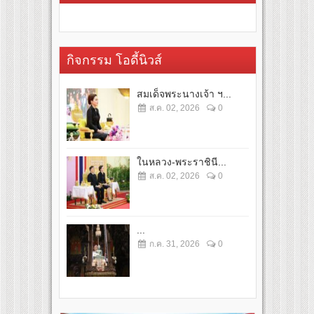
กิจกรรม โอดี้นิวส์
สมเด็จพระนางเจ้า ฯ...
ส.ค. 02, 2026
0
ในหลวง-พระราชินี...
ส.ค. 02, 2026
0
...
ก.ค. 31, 2026
0