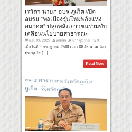
เรวัตฯ นายก อบจ.ภูเก็ต เปิด
อบรม “พลเมืองรุ่นใหม่พลังแห่ง
อนาคต” ปลุกพลังเยาวชนร่วมขับ
เคลื่อนนโยบายสาธารณะ
ก.ค. 03, 2025
admin
ข่าวภูมิภาค
0
เมื่อวันที่ 2 กรกฎาคม 2568 เวลา 08.45 น. ณ ห้อง
ประชุมโร […]
Read More