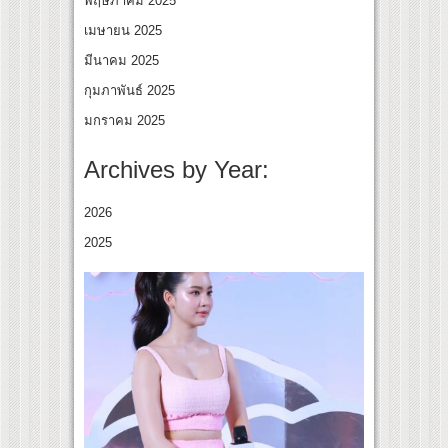
พฤษภาคม 2025
เมษายน 2025
มีนาคม 2025
กุมภาพันธ์ 2025
มกราคม 2025
Archives by Year:
2026
2025