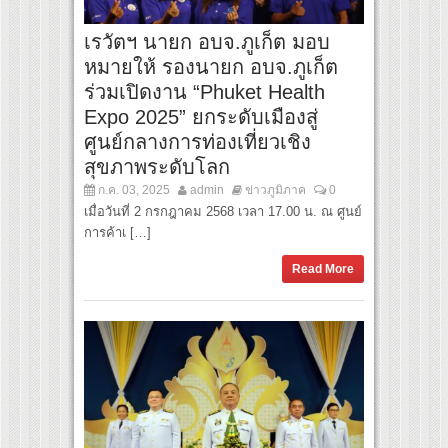
เรวัตฯ นายก อบจ.ภูเก็ต มอบ
หมายให้ รองนายก อบจ.ภูเก็ต
ร่วมเปิดงาน “Phuket Health
Expo 2025” ยกระดับเมืองสู่
ศูนย์กลางการท่องเที่ยวเชิง
สุขภาพระดับโลก
ก.ค. 03, 2025
admin
ข่าวภูมิภาค
0
เมื่อวันที่ 2 กรกฎาคม 2568 เวลา 17.00 น. ณ ศูนย์
การค้าเ […]
Read More