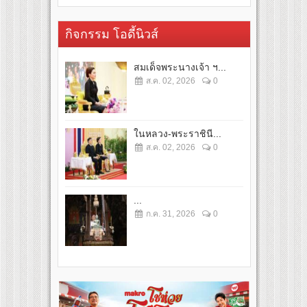
กิจกรรม โอดี้นิวส์
สมเด็จพระนางเจ้า ฯ...
ส.ค. 02, 2026
0
ในหลวง-พระราชินี...
ส.ค. 02, 2026
0
...
ก.ค. 31, 2026
0