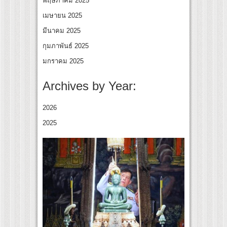
พฤษภาคม 2025
เมษายน 2025
มีนาคม 2025
กุมภาพันธ์ 2025
มกราคม 2025
Archives by Year:
2026
2025