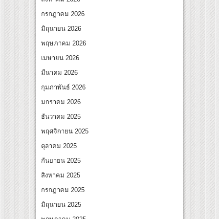
บทแม่ชี นำทีมนักแสดงประชันความสยอง!
กรกฎาคม 2026
ทรา” เปิดเคมี “อุ้ม–มีนา” ประกบคู่ครั้งสำคัญ ชวนแฟนปักหมุดรอชม 17 ตุลาคม นี้
มิถุนายน 2026
พฤษภาคม 2026
เมษายน 2026
มีนาคม 2026
กุมภาพันธ์ 2026
มกราคม 2026
ธันวาคม 2025
พฤศจิกายน 2025
ตุลาคม 2025
กันยายน 2025
สิงหาคม 2025
กรกฎาคม 2025
มิถุนายน 2025