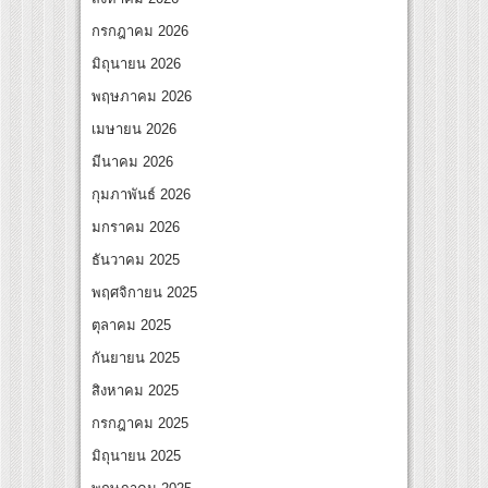
สุดชีวิต โกนหัวรับบทแม่ชี นำทีมนักแสดงประชันความสยอง!
กรกฎาคม 2026
 “Under Her Rules ใต้เงาจันทรา” เปิดเคมี “อุ้ม–มีนา” ประกบคู่ครั้งสำคัญ ชวนแฟนปักหมุ
มิถุนายน 2026
พฤษภาคม 2026
เมษายน 2026
มีนาคม 2026
กุมภาพันธ์ 2026
มกราคม 2026
ธันวาคม 2025
พฤศจิกายน 2025
ตุลาคม 2025
กันยายน 2025
สิงหาคม 2025
กรกฎาคม 2025
มิถุนายน 2025