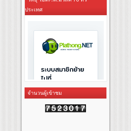
ประเทศ
จำนวนผู้เข้าชม