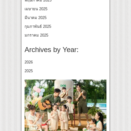
พฤษภาคม 2025
เมษายน 2025
มีนาคม 2025
กุมภาพันธ์ 2025
มกราคม 2025
Archives by Year:
2026
2025