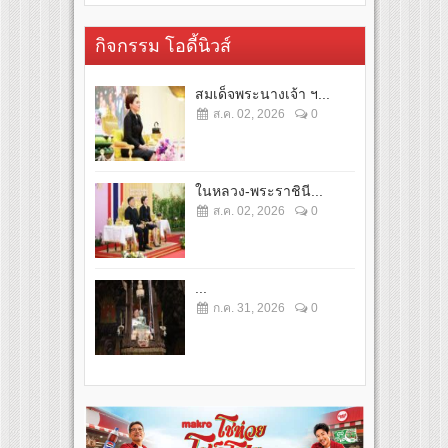
กิจกรรม โอดี้นิวส์
สมเด็จพระนางเจ้า ฯ...
ส.ค. 02, 2026
0
ในหลวง-พระราชินี...
ส.ค. 02, 2026
0
...
ก.ค. 31, 2026
0