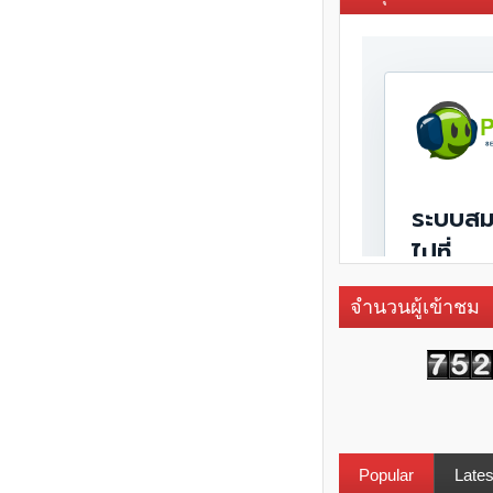
จำนวนผู้เข้าชม
Popular
Lates