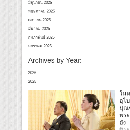
มิถุนายน 2025
พฤษภาคม 2025
เมษายน 2025
มีนาคม 2025
กุมภาพันธ์ 2025
มกราคม 2025
Archives by Year:
2026
2025
ในห
อุโ
ปุณ
พระ
ฮัง
ก.ค.