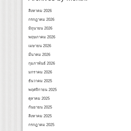
สิงหาคม 2026
กรกฎาคม 2026
มิถุนายน 2026
พฤษภาคม 2026
เมษายน 2026
มีนาคม 2026
กุมภาพันธ์ 2026
มกราคม 2026
ธันวาคม 2025
พฤศจิกายน 2025
ตุลาคม 2025
กันยายน 2025
สิงหาคม 2025
กรกฎาคม 2025