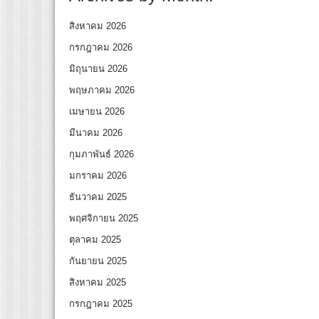
สิงหาคม 2026
กรกฎาคม 2026
มิถุนายน 2026
พฤษภาคม 2026
เมษายน 2026
มีนาคม 2026
กุมภาพันธ์ 2026
มกราคม 2026
ธันวาคม 2025
พฤศจิกายน 2025
ตุลาคม 2025
กันยายน 2025
สิงหาคม 2025
กรกฎาคม 2025