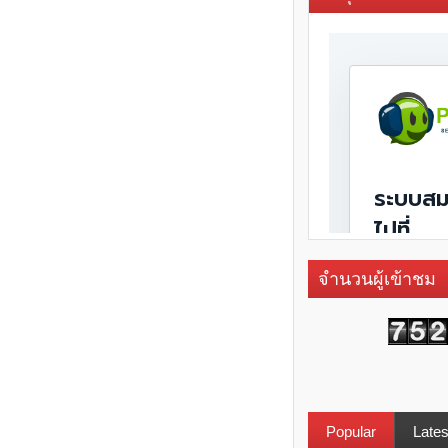
จำนวนผู้เข้าชม
Popular
Lates