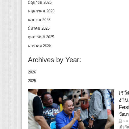
มิถุนายน 2025
พฤษภาคม 2025
เมษายน 2025
มีนาคม 2025
กุมภาพันธ์ 2025
มกราคม 2025
Archives by Year:
2026
2025
เรวั
งาน
Fest
วัฒ
ก.ค.
เมื่อว