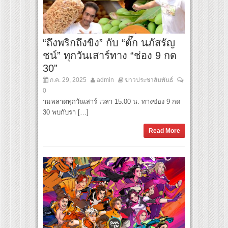
“ถึงพริกถึงขิง” กับ “ตั๊ก นภัสรัญ
ชน์” ทุกวันเสาร์ทาง “ช่อง 9 กด
30”
ก.ค. 29, 2025
admin
ข่าวประชาสัมพันธ์
0
ามพลาดทุกวันเสาร์ เวลา 15.00 น. ทางช่อง 9 กด
30 พบกับรา […]
Read More