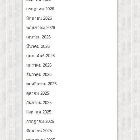
้นทางจาการ์ตา-กรุงเทพฯ เสริม Air Connectivity ดึงนักท่องเที่ยวคุณภาพจากอินโดนีเซีย 
กรกฎาคม 2026
ural Communication Night” สุดยิ่งใหญ่ ณ กรุงเทพฯ ขนทัพศิลปินชั้นนำ พร้อมกาล่าไนท์
มิถุนายน 2026
พฤษภาคม 2026
เมษายน 2026
มีนาคม 2026
กุมภาพันธ์ 2026
มกราคม 2026
ธันวาคม 2025
พฤศจิกายน 2025
ตุลาคม 2025
กันยายน 2025
สิงหาคม 2025
กรกฎาคม 2025
มิถุนายน 2025