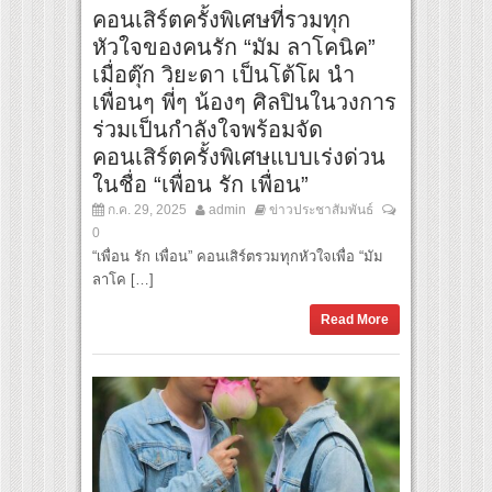
คอนเสิร์ตครั้งพิเศษที่รวมทุก
หัวใจของคนรัก “มัม ลาโคนิค”
เมื่อตุ๊ก วิยะดา เป็นโต้โผ นำ
เพื่อนๆ พี่ๆ น้องๆ ศิลปินในวงการ
ร่วมเป็นกำลังใจพร้อมจัด
คอนเสิร์ตครั้งพิเศษแบบเร่งด่วน
ในชื่อ “เพื่อน รัก เพื่อน”
ก.ค. 29, 2025
admin
ข่าวประชาสัมพันธ์
0
“เพื่อน รัก เพื่อน” คอนเสิร์ตรวมทุกหัวใจเพื่อ “มัม
ลาโค […]
Read More