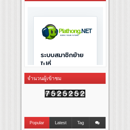
จำนวนผู้เข้าชม
Popular
Latest
Tag