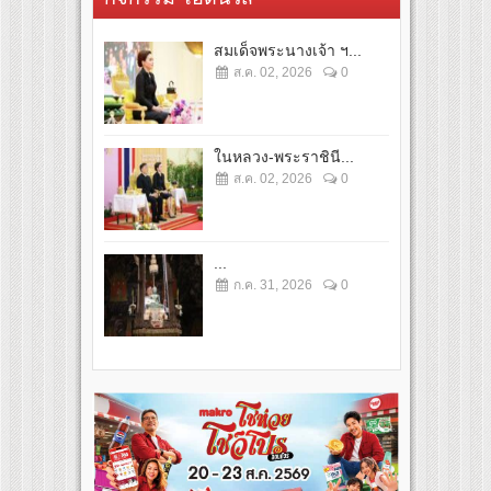
สมเด็จพระนางเจ้า ฯ...
ส.ค. 02, 2026
0
ในหลวง-พระราชินี...
ส.ค. 02, 2026
0
...
ก.ค. 31, 2026
0