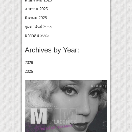
พฤษภาคม 2025
เมษายน 2025
มีนาคม 2025
กุมภาพันธ์ 2025
มกราคม 2025
Archives by Year:
2026
2025